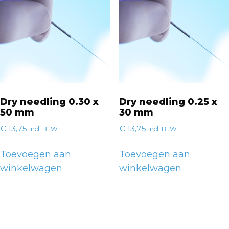
Dry needling 0.30 x
Dry needling 0.25 x
50 mm
30 mm
€
13,75
€
13,75
Incl. BTW
Incl. BTW
Toevoegen aan
Toevoegen aan
winkelwagen
winkelwagen