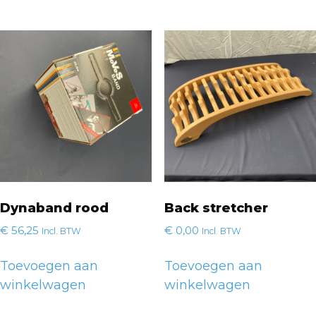
Dynaband rood
Back stretcher
€
56,25
€
0,00
Incl. BTW
Incl. BTW
Toevoegen aan
Toevoegen aan
winkelwagen
winkelwagen